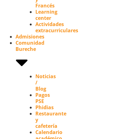
Francés
Learning
center
Actividades
extracurriculares
Admisiones
Comunidad
Bureche
Noticias
/
Blog
Pagos
PSE
Phidias
Restaurante
y
cafetería
Calendario
académico