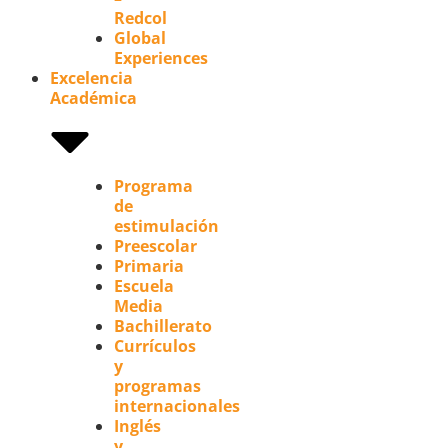
Redcol
Global
Experiences
Excelencia
Académica
Programa
de
estimulación
Preescolar
Primaria
Escuela
Media
Bachillerato
Currículos
y
programas
internacionales
Inglés
y