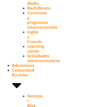
Media
Bachillerato
Currículos
y
programas
internacionales
Inglés
y
Francés
Learning
center
Actividades
extracurriculares
Admisiones
Comunidad
Bureche
Noticias
/
Blog