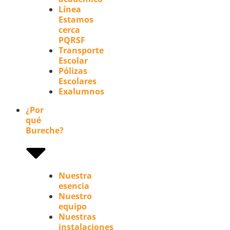
Línea
Estamos
cerca
PQRSF
Transporte
Escolar
Pólizas
Escolares
Exalumnos
¿Por
qué
Bureche?
Nuestra
esencia
Nuestro
equipo
Nuestras
instalaciones