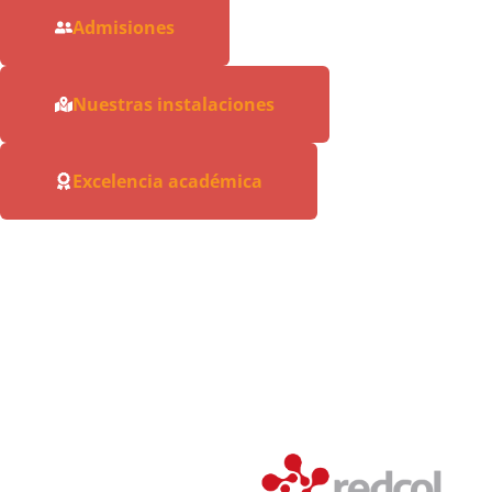
Admisiones
Nuestras instalaciones
Excelencia académica