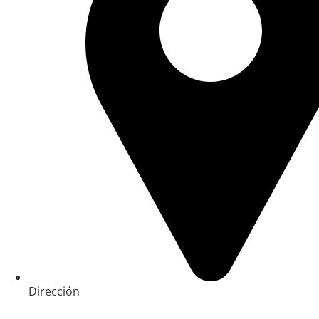
Dirección