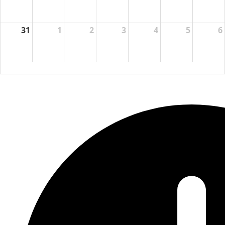
31
1
2
3
4
5
6