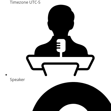
Timezone UTC-5
Speaker