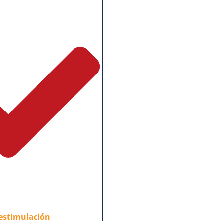
estimulación