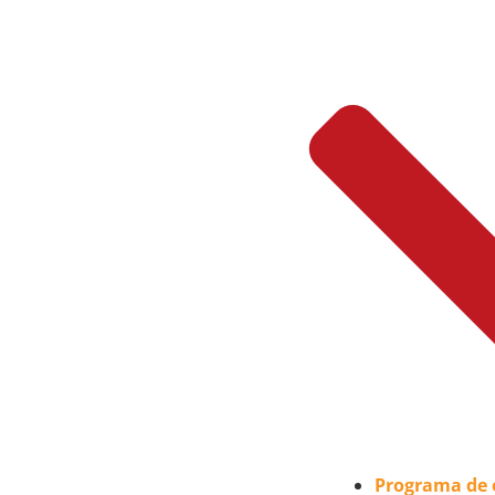
Programa de 