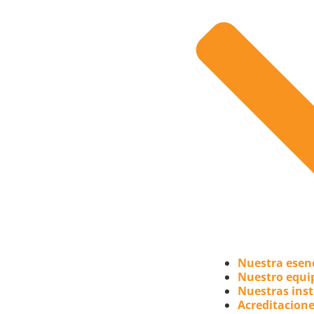
Nuestra esen
Nuestro equi
Nuestras inst
Acreditacione