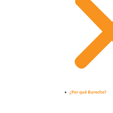
¿Por qué Bureche?