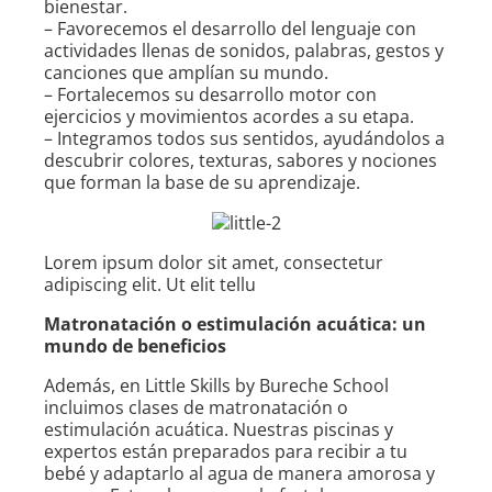
bienestar.
– Favorecemos el desarrollo del lenguaje con
actividades llenas de sonidos, palabras, gestos y
canciones que amplían su mundo.
– Fortalecemos su desarrollo motor con
ejercicios y movimientos acordes a su etapa.
– Integramos todos sus sentidos, ayudándolos a
descubrir colores, texturas, sabores y nociones
que forman la base de su aprendizaje.
Lorem ipsum dolor sit amet, consectetur
adipiscing elit. Ut elit tellu
Matronatación o estimulación acuática: un
mundo de beneficios
Además, en Little Skills by Bureche School
incluimos clases de matronatación o
estimulación acuática. Nuestras piscinas y
expertos están preparados para recibir a tu
bebé y adaptarlo al agua de manera amorosa y