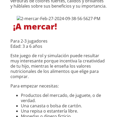
verduras de colores fuertes, cálidos y brillantes
y háblales sobre sus beneficios y su importancia.
¡A mercar!
Para 2-3 jugadores
Edad: 3 a 6 años
Este juego de rol y simulación puede resultar
muy interesante porque incentiva la creatividad
de tu hijo, mientras le enseña los valores
nutricionales de los alimentos que elige para
comprar.
Para empezar necesitas:
Productos del mercado, de juguete, o de
verdad.
Una canasta o bolsa de cartón.
Una repisa o estantería libre.
Monedas o dinero ficticio.