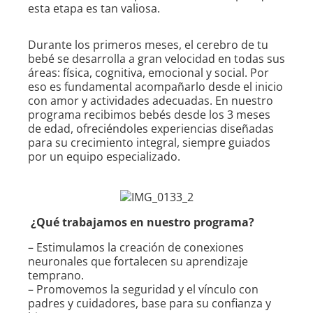
esta etapa es tan valiosa.
Durante los primeros meses, el cerebro de tu
bebé se desarrolla a gran velocidad en todas sus
áreas: física, cognitiva, emocional y social. Por
eso es fundamental acompañarlo desde el inicio
con amor y actividades adecuadas. En nuestro
programa recibimos bebés desde los 3 meses
de edad, ofreciéndoles experiencias diseñadas
para su crecimiento integral, siempre guiados
por un equipo especializado.
¿Qué trabajamos en nuestro programa?
– Estimulamos la creación de conexiones
neuronales que fortalecen su aprendizaje
temprano.
– Promovemos la seguridad y el vínculo con
padres y cuidadores, base para su confianza y