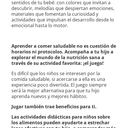
sentidos de tu bebé: con colores que invitan a
descubrir, melodías que despiertan emociones,
materiales que fomentan la curiosidad y
actividades que impulsan el desarrollo desde lo
emocional hasta lo motor.
Aprender a comer saludable no es cuestión de
horarios ni protocolos. Acompaña a tu hijo a
explorar el mundo de la nutrición sana a
través de su actividad favorita: ¡el juego!
Es difícil que los niños se interesen por la
comida saludable, si acercarse a ella es una
experiencia poco divertida. El juego siempre
será la mejor alternativa para que tu hijo
aprenda nuevos y mejores hábitos.
Jugar también trae beneficios para ti.
Las actividades didácticas para niños sobre
los alimentos pueden ayudarte a estrechar