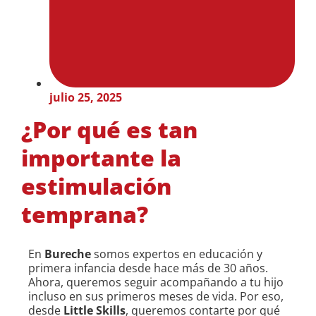
julio 25, 2025
¿Por qué es tan
importante la
estimulación
temprana?
En
Bureche
somos expertos en educación y
primera infancia desde hace más de 30 años.
Ahora, queremos seguir acompañando a tu hijo
incluso en sus primeros meses de vida. Por eso,
desde
Little Skills
, queremos contarte por qué