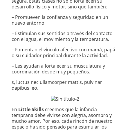
segura. Estas clases no solo fortalecen su
desarrollo físico y motor, sino que también:
– Promueven la confianza y seguridad en un
nuevo entorno.
– Estimulan sus sentidos a través del contacto
con el agua, el movimiento y la temperatura.
– Fomentan el vínculo afectivo con mamá, papá
o su cuidador principal durante la actividad.
– Les ayudan a fortalecer su musculatura y
coordinación desde muy pequeños.
s, luctus nec ullamcorper mattis, pulvinar
dapibus leo.
En
Little Skills
creemos que la infancia
temprana debe vivirse con alegría, asombro y
mucho amor. Por eso, cada rincón de nuestro
espacio ha sido pensado para estimular los