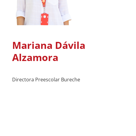
Mariana Dávila
Alzamora
Directora Preescolar Bureche