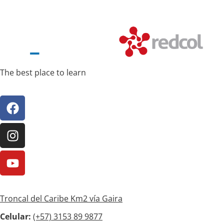
The best place to learn
Troncal del Caribe Km2 vía Gaira
Celular:
(+57)
3153 89 9877