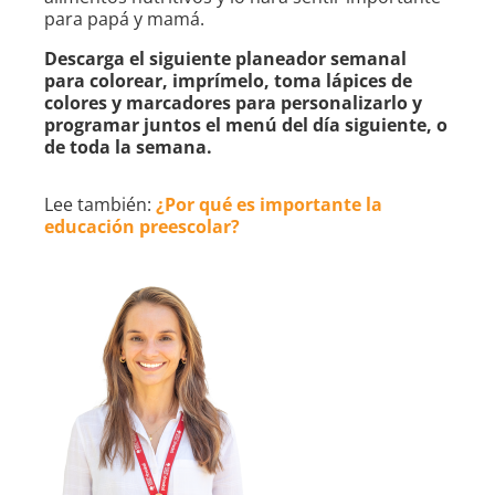
para papá y mamá.
Descarga el siguiente planeador semanal
para colorear, imprímelo, toma lápices de
colores y marcadores para personalizarlo y
programar juntos el menú del día siguiente, o
de toda la semana.
Lee también:
¿Por qué es importante la
educación preescolar?