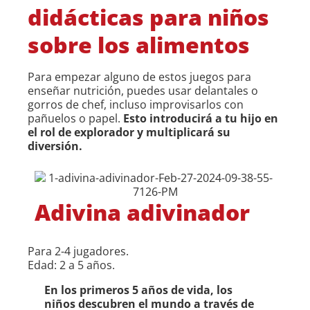
didácticas para niños
sobre los alimentos
Para empezar alguno de estos juegos para
enseñar nutrición, puedes usar delantales o
gorros de chef, incluso improvisarlos con
pañuelos o papel.
Esto introducirá a tu hijo en
el rol de explorador y multiplicará su
diversión.
Adivina adivinador
Para 2-4 jugadores.
Edad: 2 a 5 años.
En los primeros 5 años de vida, los
niños descubren el mundo a través de