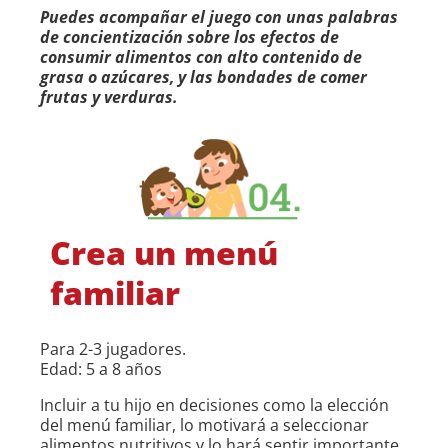
Puedes acompañar el juego con unas palabras
de concientización sobre los efectos de
consumir alimentos con alto contenido de
grasa o azúcares, y las bondades de comer
frutas y verduras.
Crea un menú
familiar
Para 2-3 jugadores.
Edad: 5 a 8 años
Incluir a tu hijo en decisiones como la elección
del menú familiar, lo motivará a seleccionar
alimentos nutritivos y lo hará sentir importante