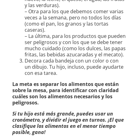
y las verduras).
– Otra para los que debemos comer varias
veces a la semana, pero no todos los días
(como el pan, los granos y las tortas
caseras).
– La última, para los productos que pueden
ser peligrosos y con los que se debe tener
mucho cuidado (como los dulces, las papas
fritas, las bebidas azucaradas y el mecato).
Decora cada bandeja con un color o con
un dibujo. Tu hijo, incluso, puede ayudarte
con esa tarea.
La meta es separar los alimentos que están
sobre la mesa, para identificar con claridad
cuáles son los alimentos necesarios y los
peligrosos.
Si tu hijo está más grande, puedes usar un
cronómetro, y dividir el juego en turnos. ¡El que
clasifique los alimentos en el menor tiempo
posible, gana!