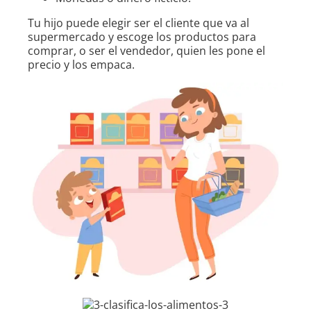
Tu hijo puede elegir ser el cliente que va al
supermercado y escoge los productos para
comprar, o ser el vendedor, quien les pone el
precio y los empaca.