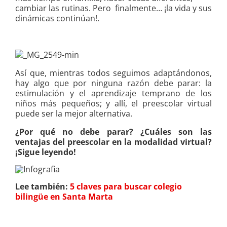
cambiar las rutinas. Pero finalmente… ¡la vida y sus
dinámicas continúan!.
Así que, mientras todos seguimos adaptándonos,
hay algo que por ninguna razón debe parar: la
estimulación y el aprendizaje temprano de los
niños más pequeños; y allí, el preescolar virtual
puede ser la mejor alternativa.
¿Por qué no debe parar? ¿Cuáles son las
ventajas del preescolar en la modalidad virtual?
¡Sigue leyendo!
Lee también:
5 claves para buscar colegio
bilingüe en Santa Marta