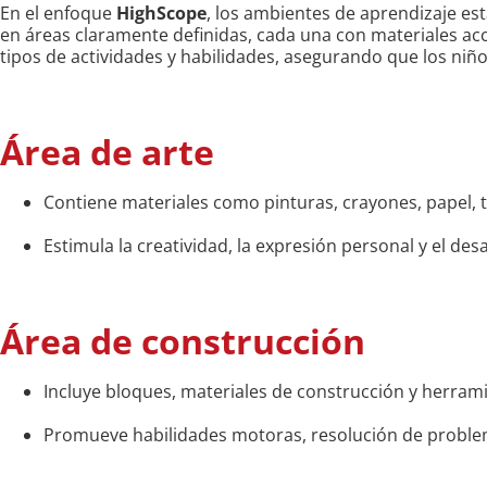
En el enfoque
HighScope
, los ambientes de aprendizaje est
en áreas claramente definidas, cada una con materiales ac
tipos de actividades y habilidades, asegurando que los niñ
Área de arte
Contiene materiales como pinturas, crayones, papel, ti
Estimula la creatividad, la expresión personal y el des
Área de construcción
Incluye bloques, materiales de construcción y herram
Promueve habilidades motoras, resolución de problem