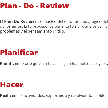
Plan - Do - Review
El
Plan-Do-Review
es el núcleo del enfoque pedagógico del
de los niños. Este proceso les permite tomar decisiones, ll
problemas y el pensamiento crítico.
Planificar
Planifican
lo que quieren hacer, eligen los materiales y es
Hacer
Realizan
las actividades, explorando y resolviendo proble