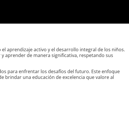
 aprendizaje activo y el desarrollo integral de los niños.
y aprender de manera significativa, respetando sus
 para enfrentar los desafíos del futuro. Este enfoque
de brindar una educación de excelencia que valore al