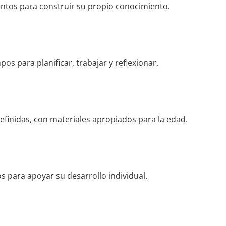
entos para construir su propio conocimiento.
os para planificar, trabajar y reflexionar.
efinidas, con materiales apropiados para la edad.
s para apoyar su desarrollo individual.