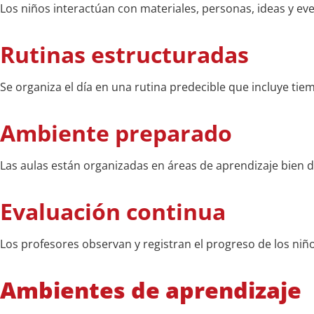
Los niños interactúan con materiales, personas, ideas y ev
Rutinas estructuradas
Se organiza el día en una rutina predecible que incluye tiemp
Ambiente preparado
Las aulas están organizadas en áreas de aprendizaje bien d
Evaluación continua
Los profesores observan y registran el progreso de los niño
Ambientes de aprendizaje