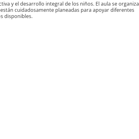
va y el desarrollo integral de los niños. El aula se organiza
eas están cuidadosamente planeadas para apoyar diferentes
s disponibles.