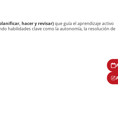
planificar, hacer y revisar)
que guía el aprendizaje activo
ando habilidades clave como la autonomía, la resolución de