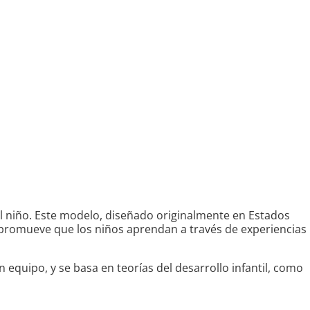
el niño. Este modelo, diseñado originalmente en Estados
y promueve que los niños aprendan a través de experiencias
 equipo, y se basa en teorías del desarrollo infantil, como