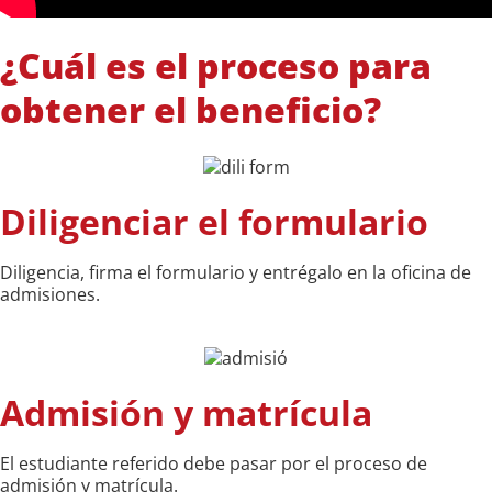
¿Cuál es el proceso para
obtener el beneficio?
Diligenciar el formulario
Diligencia, firma el formulario y entrégalo en la oficina de
admisiones.
Admisión y matrícula
El estudiante referido debe pasar por el proceso de
admisión y matrícula.