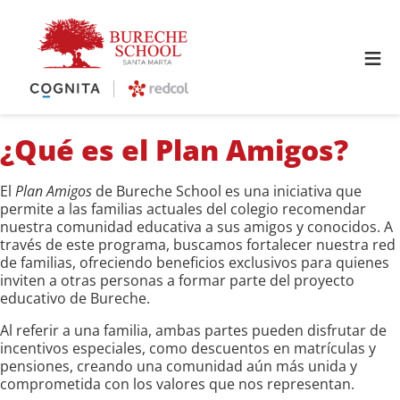
≡
¿Qué es el Plan Amigos?
El
Plan Amigos
de Bureche School es una iniciativa que
permite a las familias actuales del colegio recomendar
nuestra comunidad educativa a sus amigos y conocidos. A
través de este programa, buscamos fortalecer nuestra red
de familias, ofreciendo beneficios exclusivos para quienes
inviten a otras personas a formar parte del proyecto
educativo de Bureche.
Al referir a una familia, ambas partes pueden disfrutar de
incentivos especiales, como descuentos en matrículas y
pensiones, creando una comunidad aún más unida y
comprometida con los valores que nos representan.