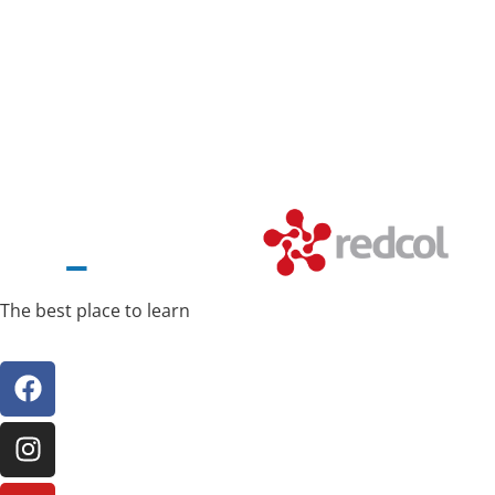
The best place to learn