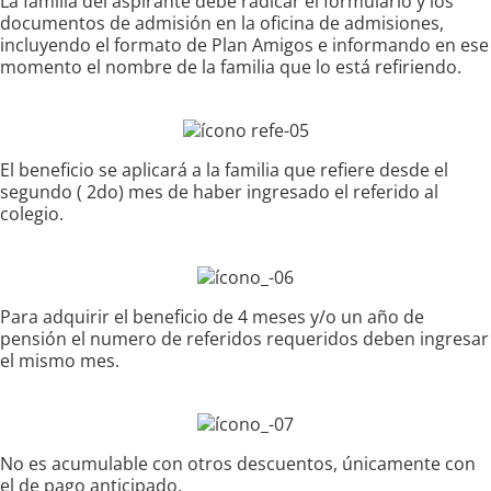
La familia del aspirante debe radicar el formulario y los
documentos de admisión en la oficina de admisiones,
incluyendo el formato de Plan Amigos e informando en ese
momento el nombre de la familia que lo está refiriendo.
El beneficio se aplicará a la familia que refiere desde el
segundo ( 2do) mes de haber ingresado el referido al
colegio.
Para adquirir el beneficio de 4 meses y/o un año de
pensión el numero de referidos requeridos deben ingresar
el mismo mes.
No es acumulable con otros descuentos, únicamente con
el de pago anticipado.