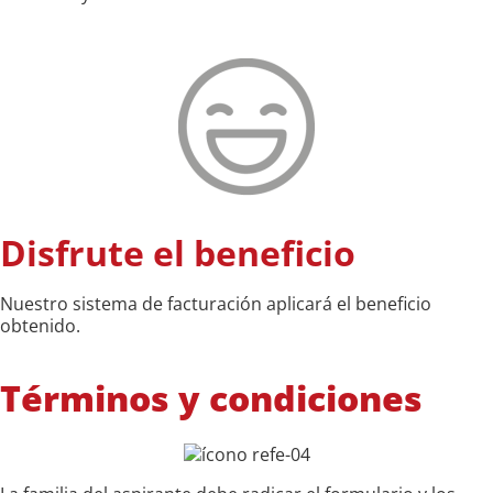
Disfrute el beneficio
Nuestro sistema de facturación aplicará el beneficio
obtenido.
Términos y condiciones