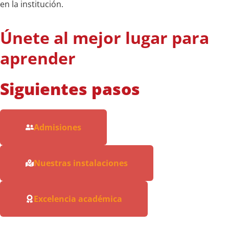
en la institución.
Únete al mejor lugar para
aprender​
Siguientes pasos
Admisiones
Nuestras instalaciones
Excelencia académica