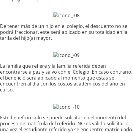
De tener más de un hijo en el colegio, el descuento no se
podrá fraccionar, este será aplicado en su totalidad en la
tarifa del hijo(a) mayor.
La familia que refiere y la familia referida deben
encontrarse a paz y salvo con el Colegio. En caso contrario,
el beneficio será aplicado al momento que estas se
encuentren al día con los costos académicos del año en
curso.
Este beneficio solo se puede solicitar en el momento del
proceso de matrícula del referido. NO es válido solicitarlo
una vez el estudiante referido ya se encuentre matriculado