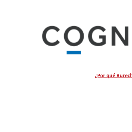
¿Por qué Burec