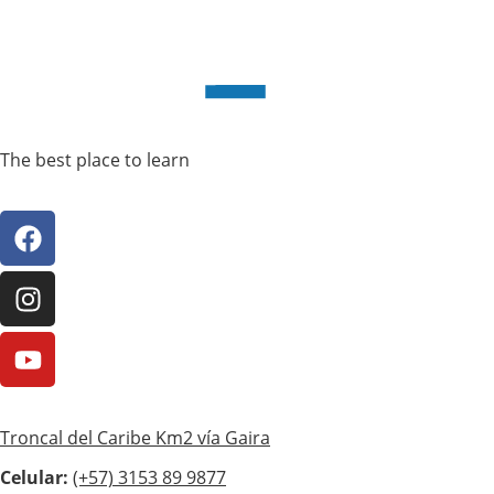
The best place to learn
Troncal del Caribe Km2 vía Gaira
Celular:
(+57)
3153 89 9877