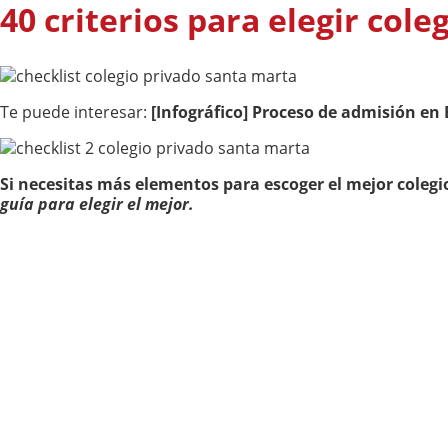
40 criterios para elegir cole
Te puede interesar:
[Infográfico] Proceso de admisión en
Si necesitas más elementos para escoger el mejor colegi
guía para elegir el mejor.