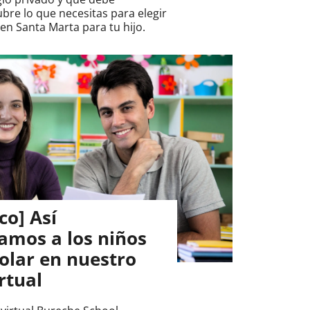
bre lo que necesitas para elegir
 en Santa Marta para tu hijo.
co] Así
mos a los niños
olar en nuestro
rtual