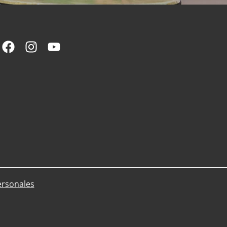
ersonales